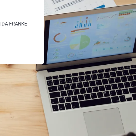
 AIDA-FRANKE