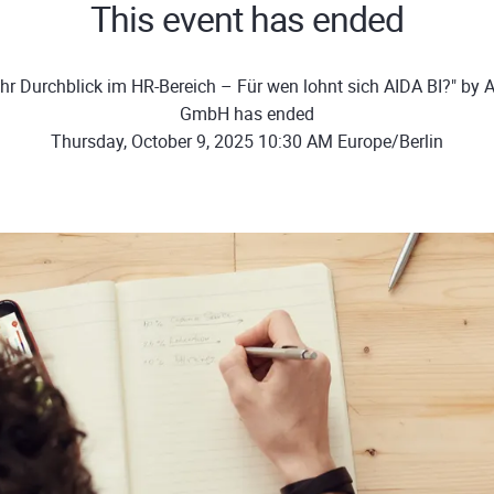
This event has ended
hr Durchblick im HR-Bereich – Für wen lohnt sich AIDA BI?" by
GmbH has ended
Thursday, October 9, 2025 10:30 AM Europe/Berlin