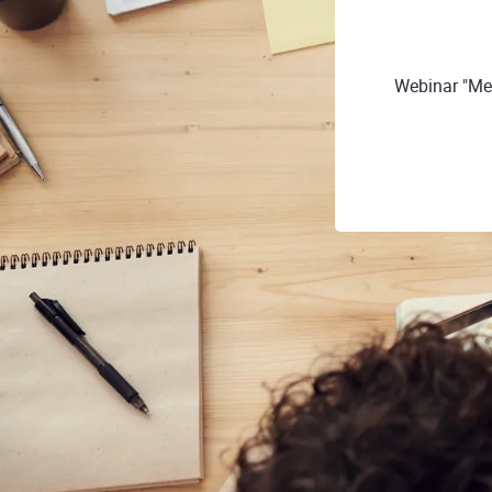
Webinar "Me